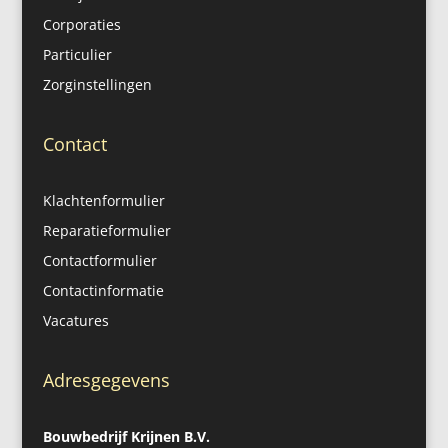
Corporaties
Particulier
Zorginstellingen
Contact
Klachtenformulier
Reparatieformulier
Contactformulier
Contactinformatie
Vacatures
Adresgegevens
Bouwbedrijf Krijnen B.V.