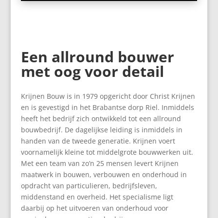
Een allround bouwer
met oog voor detail
Krijnen Bouw is in 1979 opgericht door Christ Krijnen
en is gevestigd in het Brabantse dorp Riel. Inmiddels
heeft het bedrijf zich ontwikkeld tot een allround
bouwbedrijf. De dagelijkse leiding is inmiddels in
handen van de tweede generatie. Krijnen voert
voornamelijk kleine tot middelgrote bouwwerken uit.
Met een team van zo’n 25 mensen levert Krijnen
maatwerk in bouwen, verbouwen en onderhoud in
opdracht van particulieren, bedrijfsleven,
middenstand en overheid. Het specialisme ligt
daarbij op het uitvoeren van onderhoud voor