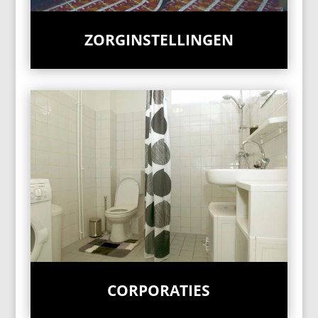
ZORGINSTELLINGEN
CORPORATIES