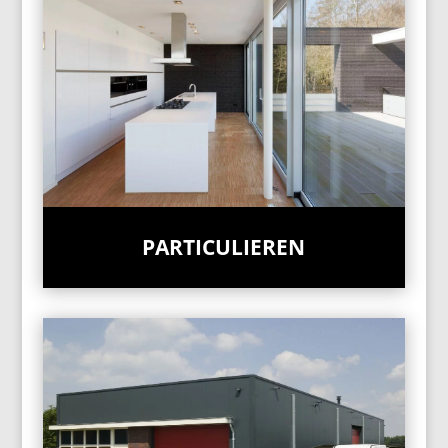
PARTICULIEREN