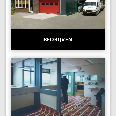
BEDRIJVEN