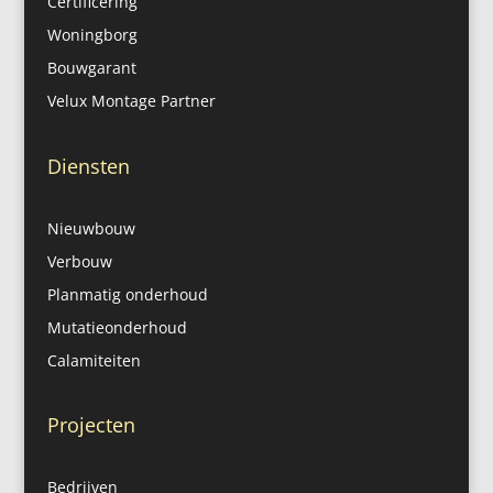
Certificering
Woningborg
Bouwgarant
Velux Montage Partner
Diensten
Nieuwbouw
Verbouw
Planmatig onderhoud
Mutatieonderhoud
Calamiteiten
Projecten
Bedrijven