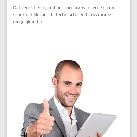
Dat vereist een goed oor voor uw wensen. En een
scherpe blik voor de technische en bouwkundige
mogelijkheden.